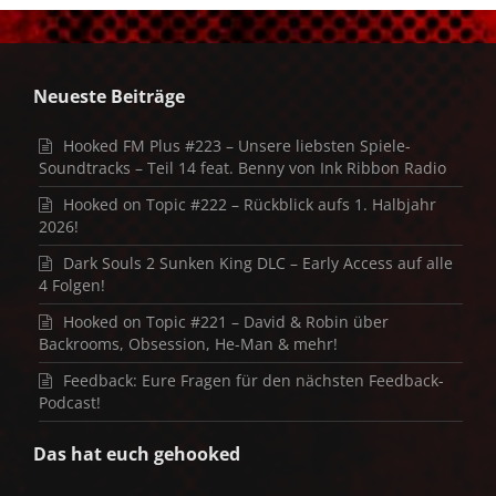
Neueste Beiträge
Hooked FM Plus #223 – Unsere liebsten Spiele-
Soundtracks – Teil 14 feat. Benny von Ink Ribbon Radio
Hooked on Topic #222 – Rückblick aufs 1. Halbjahr
2026!
Dark Souls 2 Sunken King DLC – Early Access auf alle
4 Folgen!
Hooked on Topic #221 – David & Robin über
Backrooms, Obsession, He-Man & mehr!
Feedback: Eure Fragen für den nächsten Feedback-
Podcast!
Das hat euch gehooked