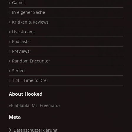
Games
In eigener Sache
Kritiken & Reviews
Livestreams
Podcasts
Previews
Random Encounter
Serien
T23 – Time to Drei
About Hooked
»Blablabla, Mr. Freeman.«
Meta
Datenschutzerklärung