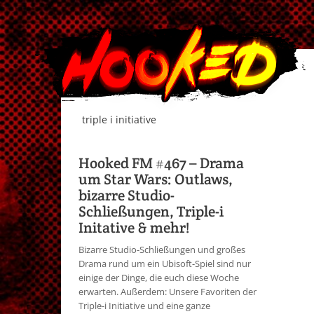
triple i initiative
Hooked FM #467 – Drama
um Star Wars: Outlaws,
bizarre Studio-
Schließungen, Triple-i
Initative & mehr!
Bizarre Studio-Schließungen und großes
Drama rund um ein Ubisoft-Spiel sind nur
einige der Dinge, die euch diese Woche
erwarten. Außerdem: Unsere Favoriten der
Triple-i Initiative und eine ganze