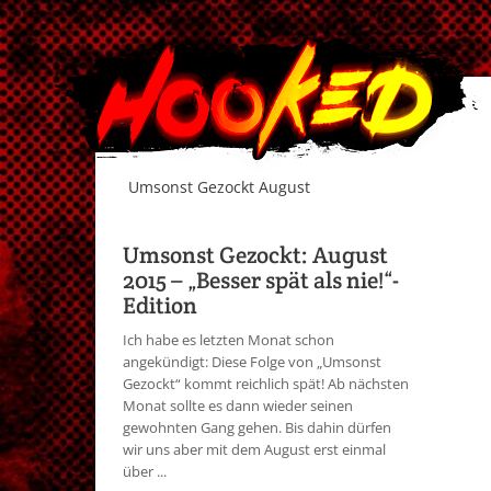
Umsonst Gezockt August
Umsonst Gezockt: August
2015 – „Besser spät als nie!“-
Edition
Ich habe es letzten Monat schon
angekündigt: Diese Folge von „Umsonst
Gezockt“ kommt reichlich spät! Ab nächsten
Monat sollte es dann wieder seinen
gewohnten Gang gehen. Bis dahin dürfen
wir uns aber mit dem August erst einmal
über ...