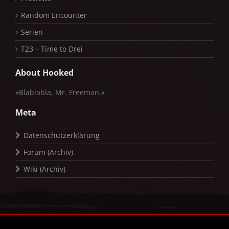
Random Encounter
Serien
T23 – Time to Drei
About Hooked
»Blablabla, Mr. Freeman.«
Meta
Datenschutzerklärung
Forum (Archiv)
Wiki (Archiv)