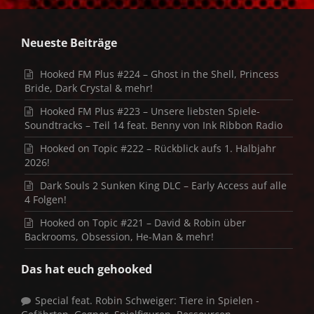
Neueste Beiträge
Hooked FM Plus #224 – Ghost in the Shell, Princess
Bride, Dark Crystal & mehr!
Hooked FM Plus #223 – Unsere liebsten Spiele-
Soundtracks – Teil 14 feat. Benny von Ink Ribbon Radio
Hooked on Topic #222 – Rückblick aufs 1. Halbjahr
2026!
Dark Souls 2 Sunken King DLC – Early Access auf alle
4 Folgen!
Hooked on Topic #221 – David & Robin über
Backrooms, Obsession, He-Man & mehr!
Das hat euch gehooked
Special feat. Robin Schweiger: Tiere in Spielen -