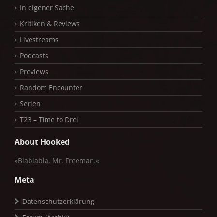
In eigener Sache
Kritiken & Reviews
Livestreams
Podcasts
Previews
Random Encounter
Serien
T23 – Time to Drei
About Hooked
»Blablabla, Mr. Freeman.«
Meta
Datenschutzerklärung