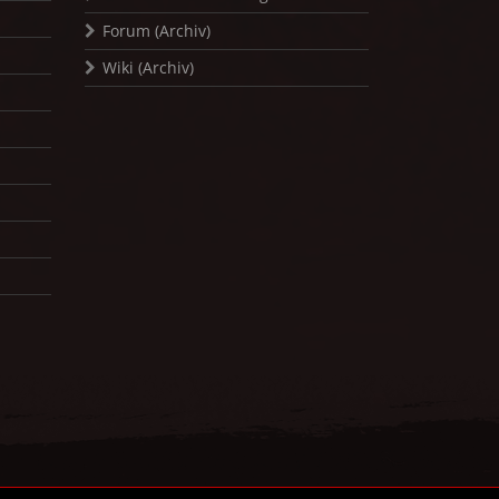
Forum (Archiv)
Wiki (Archiv)