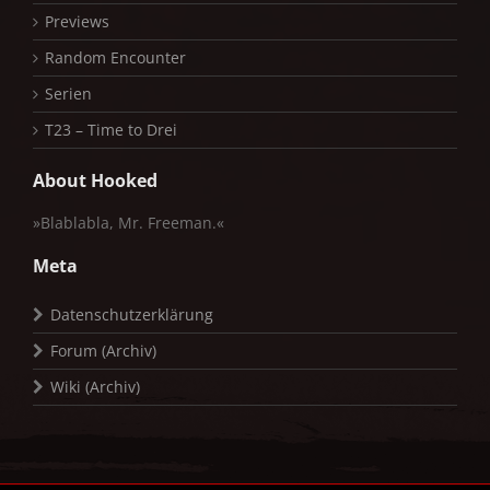
Previews
Random Encounter
Serien
T23 – Time to Drei
About Hooked
»Blablabla, Mr. Freeman.«
Meta
Datenschutzerklärung
Forum (Archiv)
Wiki (Archiv)