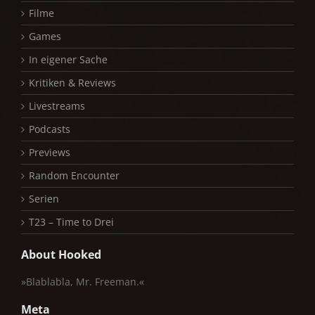
Filme
Games
In eigener Sache
Kritiken & Reviews
Livestreams
Podcasts
Previews
Random Encounter
Serien
T23 – Time to Drei
About Hooked
»Blablabla, Mr. Freeman.«
Meta