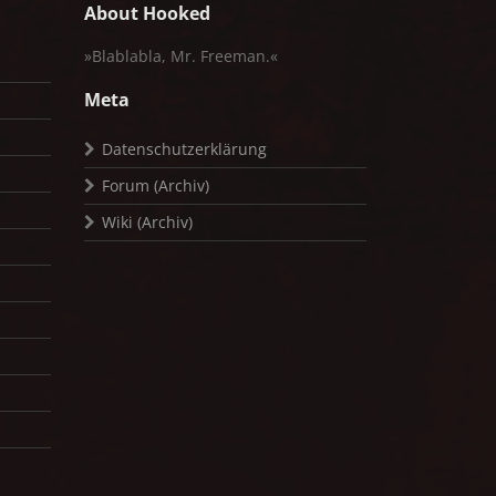
About Hooked
»Blablabla, Mr. Freeman.«
Meta
Datenschutzerklärung
Forum (Archiv)
Wiki (Archiv)