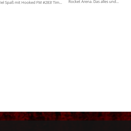
Rocket Arena. Das alles und...
iel Spaß mit Hooked FM #283! Tim...