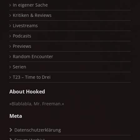
In eigener Sache
Kritiken & Reviews
Livestreams
Podcasts
Previews
Random Encounter
Serien
T23 – Time to Drei
About Hooked
»Blablabla, Mr. Freeman.«
Meta
Datenschutzerklärung