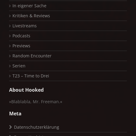
In eigener Sache
Kritiken & Reviews
Livestreams
Podcasts
Previews
Random Encounter
Serien
T23 – Time to Drei
About Hooked
»Blablabla, Mr. Freeman.«
Meta
Datenschutzerklärung