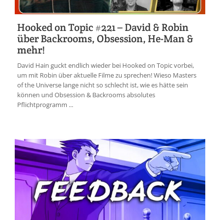
Hooked on Topic #221 – David & Robin
über Backrooms, Obsession, He-Man &
mehr!
David Hain guckt endlich wieder bei Hooked on Topic vorbei,
um mit Robin über aktuelle Filme zu sprechen! Wieso Masters
of the Universe lange nicht so schlecht ist, wie es hätte sein
können und Obsession & Backrooms absolutes
Pflichtprogramm ...