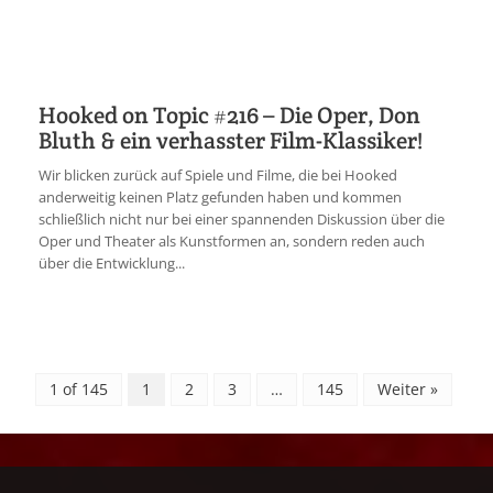
Hooked on Topic #216 – Die Oper, Don
Bluth & ein verhasster Film-Klassiker!
Wir blicken zurück auf Spiele und Filme, die bei Hooked
anderweitig keinen Platz gefunden haben und kommen
schließlich nicht nur bei einer spannenden Diskussion über die
Oper und Theater als Kunstformen an, sondern reden auch
über die Entwicklung...
1 of 145
1
2
3
…
145
Weiter »