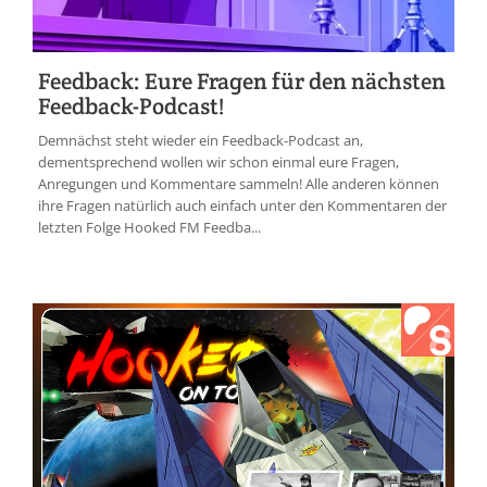
Feedback: Eure Fragen für den nächsten
Feedback-Podcast!
Demnächst steht wieder ein Feedback-Podcast an,
dementsprechend wollen wir schon einmal eure Fragen,
Anregungen und Kommentare sammeln! Alle anderen können
ihre Fragen natürlich auch einfach unter den Kommentaren der
letzten Folge Hooked FM Feedba...