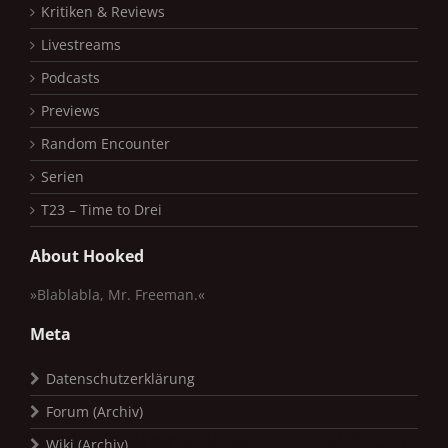
Kritiken & Reviews
Livestreams
Podcasts
Previews
Random Encounter
Serien
T23 – Time to Drei
About Hooked
»Blablabla, Mr. Freeman.«
Meta
Datenschutzerklärung
Forum (Archiv)
Wiki (Archiv)