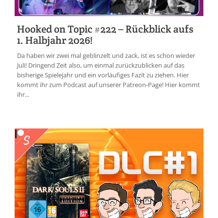
Hooked on Topic #222 – Rückblick aufs
1. Halbjahr 2026!
Da haben wir zwei mal geblinzelt und zack, ist es schon wieder
Juli! Dringend Zeit also, um einmal zurückzublicken auf das
bisherige Spielejahr und ein vorläufiges Fazit zu ziehen. Hier
kommt ihr zum Podcast auf unserer Patreon-Page! Hier kommt
ihr...