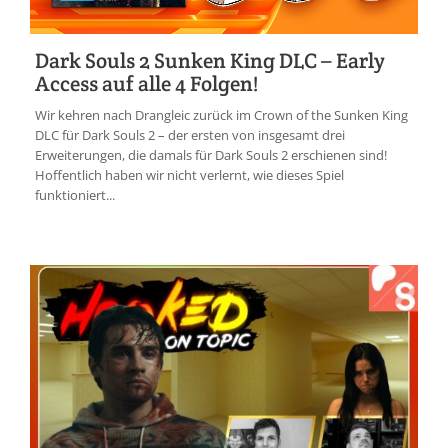
Dark Souls 2 Sunken King DLC – Early
Access auf alle 4 Folgen!
Wir kehren nach Drangleic zurück im Crown of the Sunken King
DLC für Dark Souls 2 – der ersten von insgesamt drei
Erweiterungen, die damals für Dark Souls 2 erschienen sind!
Hoffentlich haben wir nicht verlernt, wie dieses Spiel
funktioniert...