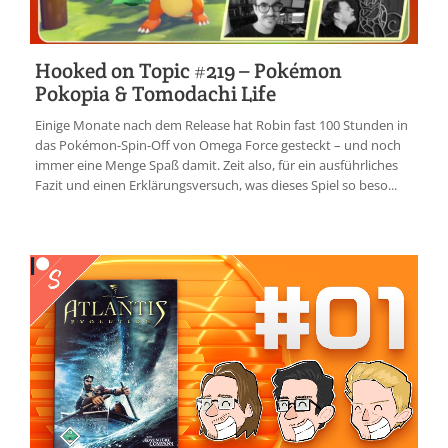
Hooked on Topic #219 – Pokémon
Pokopia & Tomodachi Life
Einige Monate nach dem Release hat Robin fast 100 Stunden in
das Pokémon-Spin-Off von Omega Force gesteckt – und noch
immer eine Menge Spaß damit. Zeit also, für ein ausführliches
Fazit und einen Erklärungsversuch, was dieses Spiel so beso...