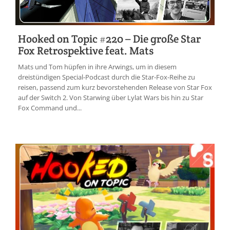
Hooked on Topic #220 – Die große Star
Fox Retrospektive feat. Mats
Mats und Tom hüpfen in ihre Arwings, um in diesem
dreistündigen Special-Podcast durch die Star-Fox-Reihe zu
reisen, passend zum kurz bevorstehenden Release von Star Fox
auf der Switch 2. Von Starwing über Lylat Wars bis hin zu Star
Fox Command und...