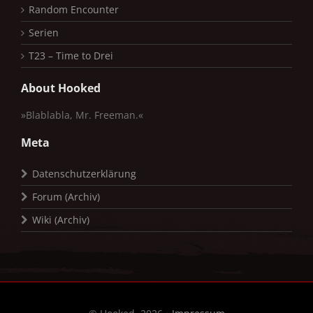
Random Encounter
Serien
T23 – Time to Drei
About Hooked
»Blablabla, Mr. Freeman.«
Meta
Datenschutzerklärung
Forum (Archiv)
Wiki (Archiv)