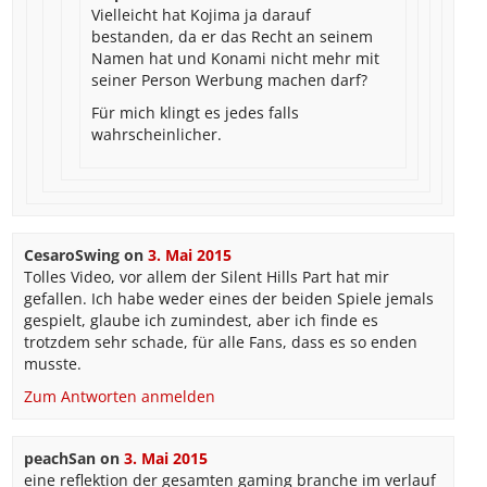
Vielleicht hat Kojima ja darauf
bestanden, da er das Recht an seinem
Namen hat und Konami nicht mehr mit
seiner Person Werbung machen darf?
Für mich klingt es jedes falls
wahrscheinlicher.
CesaroSwing
on
3. Mai 2015
Tolles Video, vor allem der Silent Hills Part hat mir
gefallen. Ich habe weder eines der beiden Spiele jemals
gespielt, glaube ich zumindest, aber ich finde es
trotzdem sehr schade, für alle Fans, dass es so enden
musste.
Zum Antworten anmelden
peachSan
on
3. Mai 2015
eine reflektion der gesamten gaming branche im verlauf