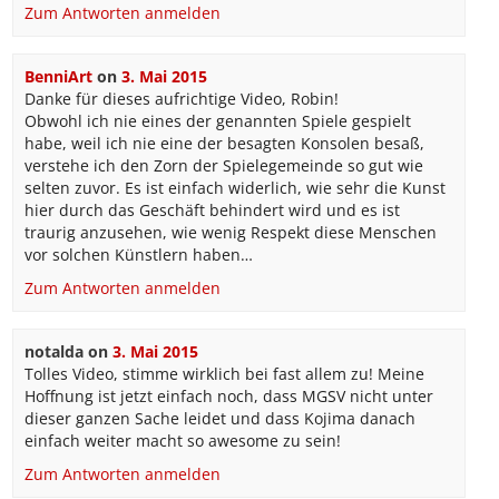
Zum Antworten anmelden
BenniArt
on
3. Mai 2015
Danke für dieses aufrichtige Video, Robin!
Obwohl ich nie eines der genannten Spiele gespielt
habe, weil ich nie eine der besagten Konsolen besaß,
verstehe ich den Zorn der Spielegemeinde so gut wie
selten zuvor. Es ist einfach widerlich, wie sehr die Kunst
hier durch das Geschäft behindert wird und es ist
traurig anzusehen, wie wenig Respekt diese Menschen
vor solchen Künstlern haben…
Zum Antworten anmelden
notalda
on
3. Mai 2015
Tolles Video, stimme wirklich bei fast allem zu! Meine
Hoffnung ist jetzt einfach noch, dass MGSV nicht unter
dieser ganzen Sache leidet und dass Kojima danach
einfach weiter macht so awesome zu sein!
Zum Antworten anmelden