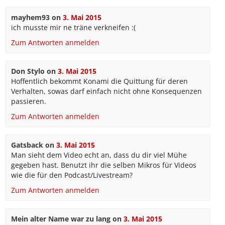
mayhem93
on
3. Mai 2015
ich musste mir ne träne verkneifen :(
Zum Antworten anmelden
Don Stylo
on
3. Mai 2015
Hoffentlich bekommt Konami die Quittung für deren
Verhalten, sowas darf einfach nicht ohne Konsequenzen
passieren.
Zum Antworten anmelden
Gatsback
on
3. Mai 2015
Man sieht dem Video echt an, dass du dir viel Mühe
gegeben hast. Benutzt ihr die selben Mikros für Videos
wie die für den Podcast/Livestream?
Zum Antworten anmelden
Mein alter Name war zu lang
on
3. Mai 2015