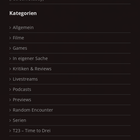
Kategorien
Allgemein
Filme
Games
In eigener Sache
Kritiken & Reviews
Livestreams
Podcasts
Previews
Random Encounter
Serien
T23 – Time to Drei