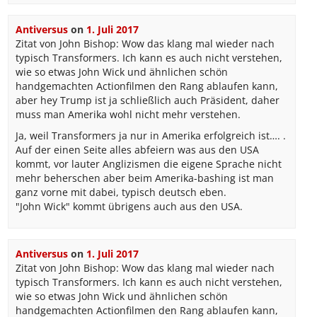
Antiversus
on
1. Juli 2017
Zitat von John Bishop: Wow das klang mal wieder nach
typisch Transformers. Ich kann es auch nicht verstehen,
wie so etwas John Wick und ähnlichen schön
handgemachten Actionfilmen den Rang ablaufen kann,
aber hey Trump ist ja schließlich auch Präsident, daher
muss man Amerika wohl nicht mehr verstehen.
Ja, weil Transformers ja nur in Amerika erfolgreich ist…. .
Auf der einen Seite alles abfeiern was aus den USA
kommt, vor lauter Anglizismen die eigene Sprache nicht
mehr beherschen aber beim Amerika-bashing ist man
ganz vorne mit dabei, typisch deutsch eben.
"John Wick" kommt übrigens auch aus den USA.
Antiversus
on
1. Juli 2017
Zitat von John Bishop: Wow das klang mal wieder nach
typisch Transformers. Ich kann es auch nicht verstehen,
wie so etwas John Wick und ähnlichen schön
handgemachten Actionfilmen den Rang ablaufen kann,