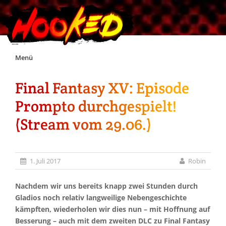
Skip
Menü
to
content
Final Fantasy XV: Episode
Unterstützt Hooked!
Prompto durchgespielt!
Exklusiv für Supporter*innen
(Stream vom 29.06.)
Impressum
1. Juli 2017
Robin
Jobs
Nachdem wir uns bereits knapp zwei Stunden durch
Gladios noch relativ langweilige Nebengeschichte
Discord
kämpften, wiederholen wir dies nun – mit Hoffnung auf
Besserung – auch mit dem zweiten DLC zu Final Fantasy