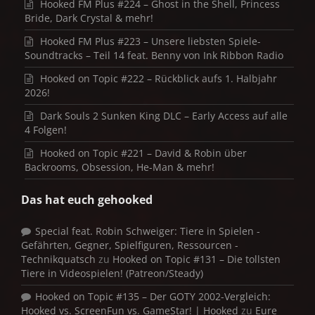
Hooked FM Plus #224 – Ghost in the Shell, Princess
Bride, Dark Crystal & mehr!
Hooked FM Plus #223 – Unsere liebsten Spiele-
Soundtracks – Teil 14 feat. Benny von Ink Ribbon Radio
Hooked on Topic #222 – Rückblick aufs 1. Halbjahr
2026!
Dark Souls 2 Sunken King DLC – Early Access auf alle
4 Folgen!
Hooked on Topic #221 – David & Robin über
Backrooms, Obsession, He-Man & mehr!
Das hat euch gehooked
Special feat. Robin Schweiger: Tiere in Spielen -
Gefährten, Gegner, Spielfiguren, Ressourcen -
Technikquatsch
zu
Hooked on Topic #131 – Die tollsten
Tiere in Videospielen! (Patreon/Steady)
Hooked on Topic #135 – Der GOTY 2002-Vergleich:
Hooked vs. ScreenFun vs. GameStar! | Hooked
zu
Eure