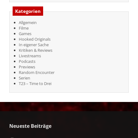
Kategorien
Allgemein
Filme
Games
Hooked Originals
In eigener Sache
Kritiken & Reviews
Livestreams
Podcasts
Previews
Random Encounter
Serien
T23 – Time to Drei
Neueste Beiträge