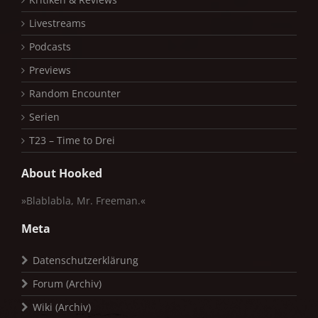
Livestreams
Podcasts
Previews
Random Encounter
Serien
T23 – Time to Drei
About Hooked
»Blablabla, Mr. Freeman.«
Meta
Datenschutzerklärung
Forum (Archiv)
Wiki (Archiv)