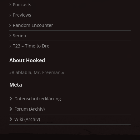
Podcasts
Previews
Random Encounter
Serien
T23 – Time to Drei
About Hooked
»Blablabla, Mr. Freeman.«
Meta
Datenschutzerklärung
Forum (Archiv)
Wiki (Archiv)