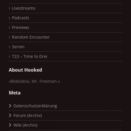
Livestreams
Podcasts
Previews
Random Encounter
Serien
T23 – Time to Drei
About Hooked
»Blablabla, Mr. Freeman.«
Meta
Datenschutzerklärung
Forum (Archiv)
Wiki (Archiv)