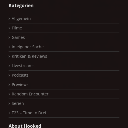
Kategorien
Allgemein
Filme
Games
In eigener Sache
Kritiken & Reviews
Livestreams
Podcasts
Previews
Random Encounter
Serien
T23 – Time to Drei
About Hooked