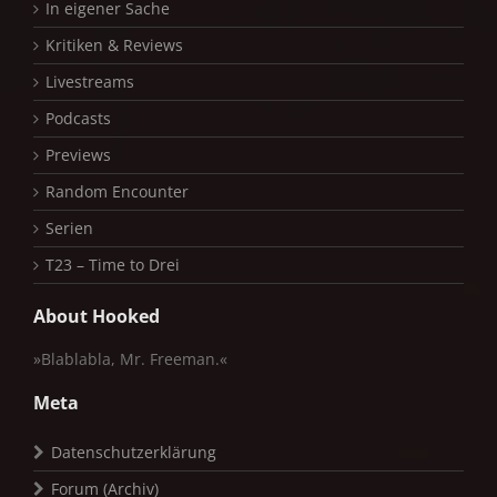
In eigener Sache
Kritiken & Reviews
Livestreams
Podcasts
Previews
Random Encounter
Serien
T23 – Time to Drei
About Hooked
»Blablabla, Mr. Freeman.«
Meta
Datenschutzerklärung
Forum (Archiv)