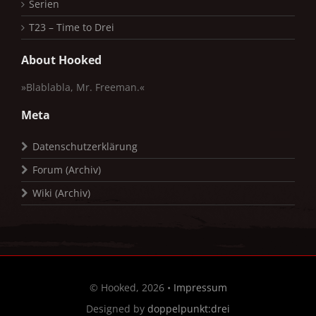
Serien
T23 – Time to Drei
About Hooked
»Blablabla, Mr. Freeman.«
Meta
Datenschutzerklärung
Forum (Archiv)
Wiki (Archiv)
© Hooked, 2026 •
Impressum
Designed by
doppelpunkt:drei