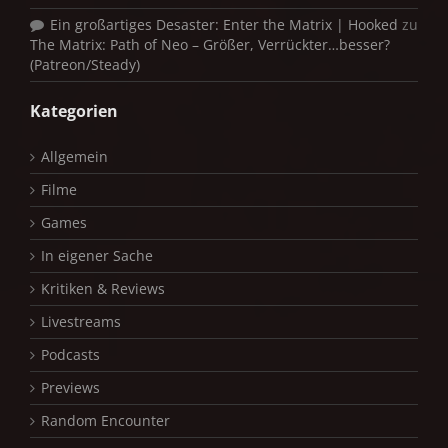
Ein großartiges Desaster: Enter the Matrix | Hooked
zu
The Matrix: Path of Neo – Größer, Verrückter…besser?
(Patreon/Steady)
Kategorien
Allgemein
Filme
Games
In eigener Sache
Kritiken & Reviews
Livestreams
Podcasts
Previews
Random Encounter