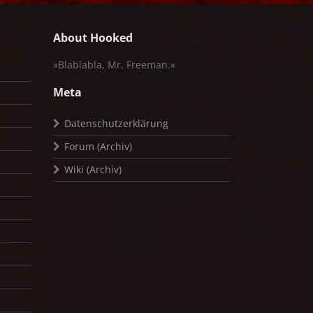
About Hooked
»Blablabla, Mr. Freeman.«
Meta
Datenschutzerklärung
Forum (Archiv)
Wiki (Archiv)