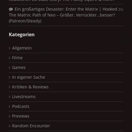
Ein großartiges Desaster: Enter the Matrix | Hooked
zu
The Matrix: Path of Neo – Größer, Verrückter…besser?
(Patreon/Steady)
Kategorien
Allgemein
Filme
Games
In eigener Sache
Kritiken & Reviews
Livestreams
Podcasts
Previews
Random Encounter