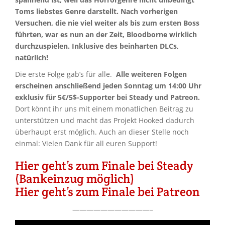
Toms liebstes Genre darstellt. Nach vorherigen
Versuchen, die nie viel weiter als bis zum ersten Boss
führten, war es nun an der Zeit, Bloodborne wirklich
durchzuspielen. Inklusive des beinharten DLCs,
natürlich!
Die erste Folge gab’s für alle.
Alle weiteren Folgen
erscheinen anschließend jeden Sonntag um 14:00 Uhr
exklusiv für 5€/5$-Supporter bei Steady und Patreon.
Dort könnt ihr uns mit einem monatlichen Beitrag zu
unterstützen und macht das Projekt Hooked dadurch
überhaupt erst möglich. Auch an dieser Stelle noch
einmal: Vielen Dank für all euren Support!
Hier geht’s zum Finale bei Steady
(Bankeinzug möglich)
Hier geht’s zum Finale bei Patreon
———————————–