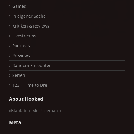
Games
In eigener Sache
Kritiken & Reviews
Livestreams
Podcasts
Previews
Random Encounter
Serien
T23 – Time to Drei
About Hooked
»Blablabla, Mr. Freeman.«
Meta