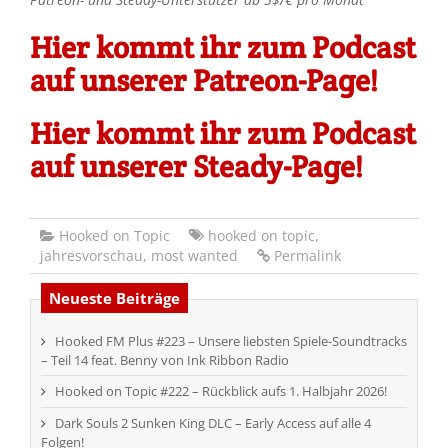
Hier kommt ihr zum Podcast
auf unserer Patreon-Page!
Hier kommt ihr zum Podcast
auf unserer Steady-Page!
Hooked on Topic
hooked on topic
,
jahresvorschau
,
most wanted
Permalink
Neueste Beiträge
Hooked FM Plus #223 – Unsere liebsten Spiele-Soundtracks
– Teil 14 feat. Benny von Ink Ribbon Radio
Hooked on Topic #222 – Rückblick aufs 1. Halbjahr 2026!
Dark Souls 2 Sunken King DLC – Early Access auf alle 4
Folgen!