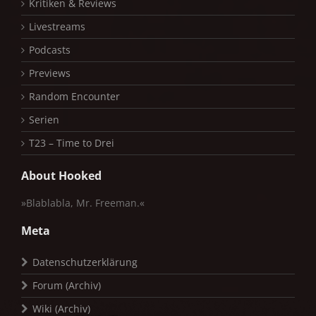
Kritiken & Reviews
Livestreams
Podcasts
Previews
Random Encounter
Serien
T23 – Time to Drei
About Hooked
»Blablabla, Mr. Freeman.«
Meta
Datenschutzerklärung
Forum (Archiv)
Wiki (Archiv)