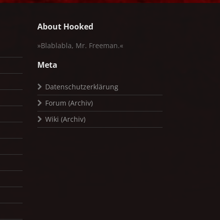
About Hooked
»Blablabla, Mr. Freeman.«
Meta
Datenschutzerklärung
Forum (Archiv)
Wiki (Archiv)