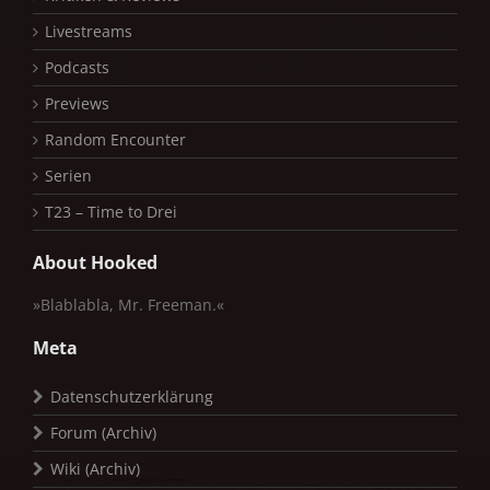
Livestreams
Podcasts
Previews
Random Encounter
Serien
T23 – Time to Drei
About Hooked
»Blablabla, Mr. Freeman.«
Meta
Datenschutzerklärung
Forum (Archiv)
Wiki (Archiv)