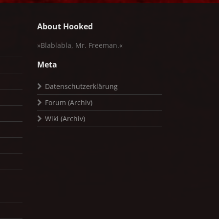
About Hooked
»Blablabla, Mr. Freeman.«
Meta
Datenschutzerklärung
Forum (Archiv)
Wiki (Archiv)