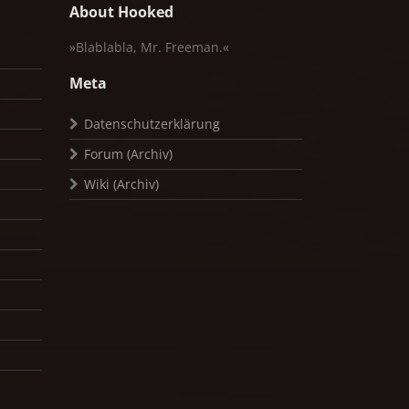
About Hooked
»Blablabla, Mr. Freeman.«
Meta
Datenschutzerklärung
Forum (Archiv)
Wiki (Archiv)