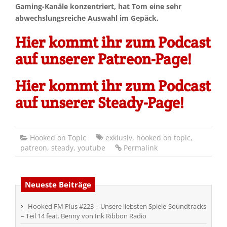
Gaming-Kanäle konzentriert, hat Tom eine sehr
abwechslungsreiche Auswahl im Gepäck.
Hier kommt ihr zum Podcast
auf unserer Patreon-Page!
Hier kommt ihr zum Podcast
auf unserer Steady-Page!
Hooked on Topic
exklusiv
,
hooked on topic
,
patreon
,
steady
,
youtube
Permalink
Neueste Beiträge
Hooked FM Plus #223 – Unsere liebsten Spiele-Soundtracks
– Teil 14 feat. Benny von Ink Ribbon Radio