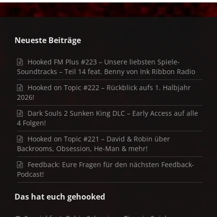
Neueste Beiträge
Hooked FM Plus #223 – Unsere liebsten Spiele-
Soundtracks – Teil 14 feat. Benny von Ink Ribbon Radio
Hooked on Topic #222 – Rückblick aufs 1. Halbjahr
2026!
Dark Souls 2 Sunken King DLC – Early Access auf alle
4 Folgen!
Hooked on Topic #221 – David & Robin über
Backrooms, Obsession, He-Man & mehr!
Feedback: Eure Fragen für den nächsten Feedback-
Podcast!
Das hat euch gehooked