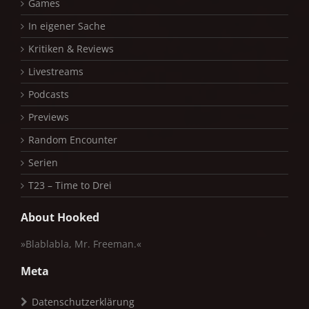
Games
In eigener Sache
Kritiken & Reviews
Livestreams
Podcasts
Previews
Random Encounter
Serien
T23 – Time to Drei
About Hooked
»Blablabla, Mr. Freeman.«
Meta
Datenschutzerklärung