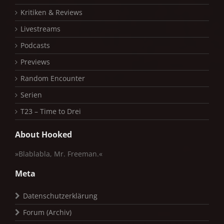
Kritiken & Reviews
Livestreams
Podcasts
Previews
Random Encounter
Serien
T23 – Time to Drei
About Hooked
»Blablabla, Mr. Freeman.«
Meta
Datenschutzerklärung
Forum (Archiv)