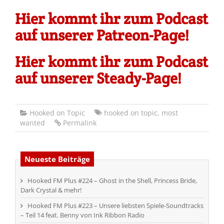
Hier kommt ihr zum Podcast
auf unserer Patreon-Page!
Hier kommt ihr zum Podcast
auf unserer Steady-Page!
Hooked on Topic
hooked on topic
,
most
wanted
Permalink
Neueste Beiträge
Hooked FM Plus #224 – Ghost in the Shell, Princess Bride,
Dark Crystal & mehr!
Hooked FM Plus #223 – Unsere liebsten Spiele-Soundtracks
– Teil 14 feat. Benny von Ink Ribbon Radio