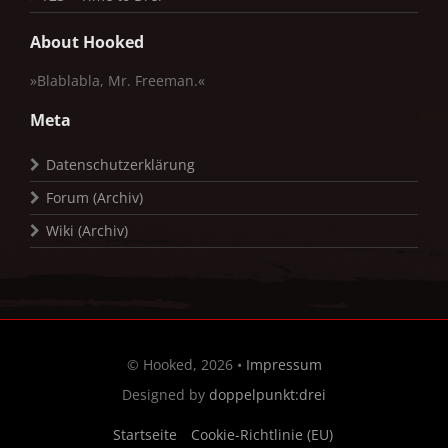
About Hooked
»Blablabla, Mr. Freeman.«
Meta
Datenschutzerklärung
Forum (Archiv)
Wiki (Archiv)
© Hooked, 2026 •
Impressum
Designed by
doppelpunkt:drei
Startseite
Cookie-Richtlinie (EU)