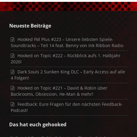
Neueste Beiträge
Hooked FM Plus #223 – Unsere liebsten Spiele-
Soundtracks – Teil 14 feat. Benny von Ink Ribbon Radio
Hooked on Topic #222 – Rückblick aufs 1. Halbjahr
2026!
Dark Souls 2 Sunken King DLC – Early Access auf alle
4 Folgen!
Hooked on Topic #221 – David & Robin über
Backrooms, Obsession, He-Man & mehr!
Feedback: Eure Fragen für den nächsten Feedback-
Podcast!
Das hat euch gehooked