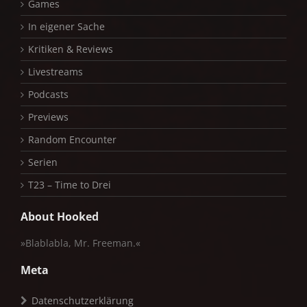
Games
In eigener Sache
Kritiken & Reviews
Livestreams
Podcasts
Previews
Random Encounter
Serien
T23 – Time to Drei
About Hooked
»Blablabla, Mr. Freeman.«
Meta
Datenschutzerklärung