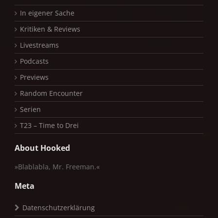
In eigener Sache
Kritiken & Reviews
Livestreams
Podcasts
Previews
Random Encounter
Serien
T23 – Time to Drei
About Hooked
»Blablabla, Mr. Freeman.«
Meta
Datenschutzerklärung