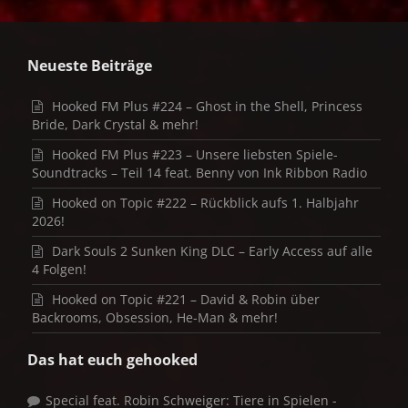
Neueste Beiträge
Hooked FM Plus #224 – Ghost in the Shell, Princess
Bride, Dark Crystal & mehr!
Hooked FM Plus #223 – Unsere liebsten Spiele-
Soundtracks – Teil 14 feat. Benny von Ink Ribbon Radio
Hooked on Topic #222 – Rückblick aufs 1. Halbjahr
2026!
Dark Souls 2 Sunken King DLC – Early Access auf alle
4 Folgen!
Hooked on Topic #221 – David & Robin über
Backrooms, Obsession, He-Man & mehr!
Das hat euch gehooked
Special feat. Robin Schweiger: Tiere in Spielen -