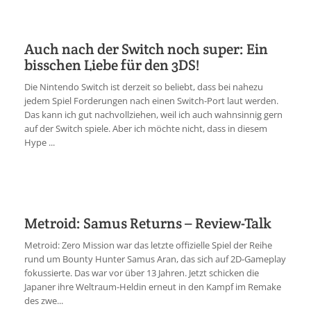
Auch nach der Switch noch super: Ein
bisschen Liebe für den 3DS!
Die Nintendo Switch ist derzeit so beliebt, dass bei nahezu
jedem Spiel Forderungen nach einen Switch-Port laut werden.
Das kann ich gut nachvollziehen, weil ich auch wahnsinnig gern
auf der Switch spiele. Aber ich möchte nicht, dass in diesem
Hype ...
Metroid: Samus Returns – Review-Talk
Metroid: Zero Mission war das letzte offizielle Spiel der Reihe
rund um Bounty Hunter Samus Aran, das sich auf 2D-Gameplay
fokussierte. Das war vor über 13 Jahren. Jetzt schicken die
Japaner ihre Weltraum-Heldin erneut in den Kampf im Remake
des zwe...