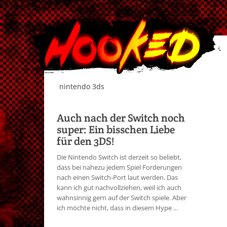
nintendo 3ds
Auch nach der Switch noch
super: Ein bisschen Liebe
für den 3DS!
Die Nintendo Switch ist derzeit so beliebt,
dass bei nahezu jedem Spiel Forderungen
nach einen Switch-Port laut werden. Das
kann ich gut nachvollziehen, weil ich auch
wahnsinnig gern auf der Switch spiele. Aber
ich möchte nicht, dass in diesem Hype ...