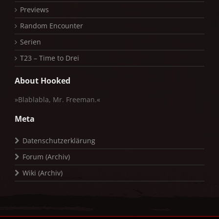
Previews
Random Encounter
Serien
T23 – Time to Drei
About Hooked
»Blablabla, Mr. Freeman.«
Meta
Datenschutzerklärung
Forum (Archiv)
Wiki (Archiv)