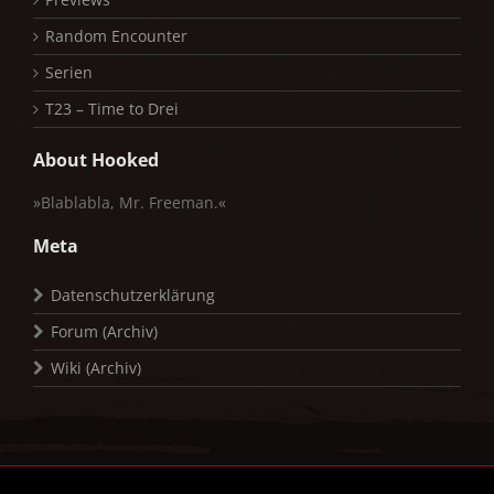
Random Encounter
Serien
T23 – Time to Drei
About Hooked
»Blablabla, Mr. Freeman.«
Meta
Datenschutzerklärung
Forum (Archiv)
Wiki (Archiv)