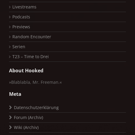
Livestreams
Podcasts
Previews
Random Encounter
Serien
T23 – Time to Drei
About Hooked
»Blablabla, Mr. Freeman.«
Meta
Datenschutzerklärung
Forum (Archiv)
Wiki (Archiv)