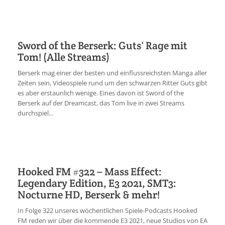
Sword of the Berserk: Guts‘ Rage mit
Tom! (Alle Streams)
Berserk mag einer der besten und einflussreichsten Manga aller
Zeiten sein, Videospiele rund um den schwarzen Ritter Guts gibt
es aber erstaunlich wenige. Eines davon ist Sword of the
Berserk auf der Dreamcast, das Tom live in zwei Streams
durchspiel...
Hooked FM #322 – Mass Effect:
Legendary Edition, E3 2021, SMT3:
Nocturne HD, Berserk & mehr!
In Folge 322 unseres wöchentlichen Spiele-Podcasts Hooked
FM reden wir über die kommende E3 2021, neue Studios von EA