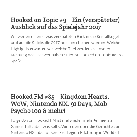
Hooked on Topic #9 – Ein (verspäteter)
Ausblick auf das Spielejahr 2017
Wir werfen einen etwas verspäteten Blick in die Kristallkugel
und auf die Spiele, die 2017 noch erscheinen werden. Welche
Highlights erwarten wir, welche Titel werden es unserer
Meinung nach schwer haben? Hier ist Hooked on Topic #8 - viel
Spaß!...
Hooked FM #85 – Kingdom Hearts,
WoW, Nintendo NX, 91 Days, Mob
Psycho 100 & mehr!
Folge 85 von Hooked FM ist mal wieder mehr Anime- als
Games-Talk, aber was soll's: Wir reden über die Gerüchte zur
Nintendo NX, über unsere Pre-Legion-Erfahrung in World of