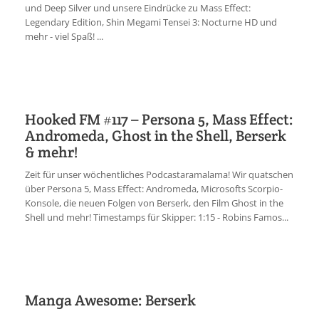
und Deep Silver und unsere Eindrücke zu Mass Effect:
Legendary Edition, Shin Megami Tensei 3: Nocturne HD und
mehr - viel Spaß! ...
Hooked FM #117 – Persona 5, Mass Effect:
Andromeda, Ghost in the Shell, Berserk
& mehr!
Zeit für unser wöchentliches Podcastaramalama! Wir quatschen
über Persona 5, Mass Effect: Andromeda, Microsofts Scorpio-
Konsole, die neuen Folgen von Berserk, den Film Ghost in the
Shell und mehr! Timestamps für Skipper: 1:15 - Robins Famos...
Manga Awesome: Berserk