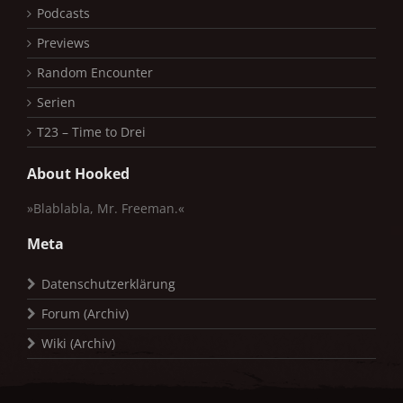
Podcasts
Previews
Random Encounter
Serien
T23 – Time to Drei
About Hooked
»Blablabla, Mr. Freeman.«
Meta
Datenschutzerklärung
Forum (Archiv)
Wiki (Archiv)