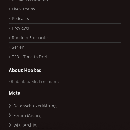
Livestreams
Podcasts
Previews
Random Encounter
Serien
T23 – Time to Drei
About Hooked
»Blablabla, Mr. Freeman.«
Meta
Datenschutzerklärung
Forum (Archiv)
Wiki (Archiv)