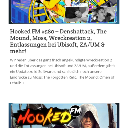
Hooked FM #580 – Denshattack, The
Mound, Moss, Wreckreation 2,
Entlassungen bei Ubisoft, ZA/UM &
mehr!
Wir reden über das ganz frisch angekündigte Wreckreation 2
und die Entlassungen bei Ubisoft und ZA/UM, außerdem gibt’s
ein Update zu id Software und schließlich noch unsere
Eindrücke zu Moss: The Forgotten Relic, The Mound: Omen of
Cthulhu...