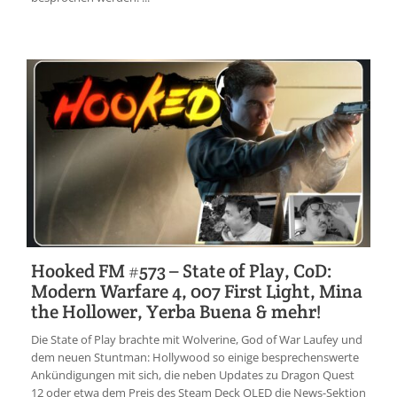
Hooked FM #573 – State of Play, CoD:
Modern Warfare 4, 007 First Light, Mina
the Hollower, Yerba Buena & mehr!
Die State of Play brachte mit Wolverine, God of War Laufey und
dem neuen Stuntman: Hollywood so einige besprechenswerte
Ankündigungen mit sich, die neben Updates zu Dragon Quest
12 oder etwa dem Preis des Steam Deck OLED die News-Sektion