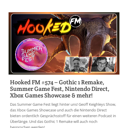
Hooked FM #574 – Gothic 1 Remake,
Summer Game Fest, Nintendo Direct,
Xbox Games Showcase & mehr!
Das Summer Game Fest liegt hinter uns! Geoff Keighleys Show,
das Xbox Games Showcase und auch die Nintendo Direct
bieten ordentlich Gesprächsstoff für einen weiteren Podcast in
Überlänge. Und das Gothic 1 Remake will auch noch
besprochen werden! ...