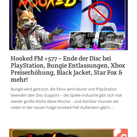
Hooked FM #577 – Ende der Disc bei
PlayStation, Bungie Entlassungen, Xbox
Preiserhöhung, Black Jacket, Star Fox &
mehr!
Bungie wird gestutzt, die Xbox wird teurer und PlayStation
beenden den Disc-Support – die Spiele-Industrie gibt sich mal
wieder große Mühe diese Woche… und darüber müssen wir
reden in der neuen Folge Hooked FM! Außerdem gibt’s ...