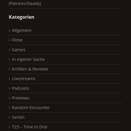
(Patreon/Steady)
Kategorien
Allgemein
Filme
Games
In eigener Sache
Kritiken & Reviews
Livestreams
Podcasts
Previews
Random Encounter
Serien
T23 – Time to Drei