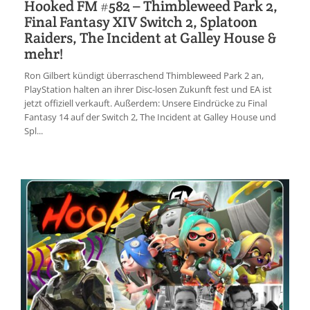
Hooked FM #582 – Thimbleweed Park 2,
Final Fantasy XIV Switch 2, Splatoon
Raiders, The Incident at Galley House &
mehr!
Ron Gilbert kündigt überraschend Thimbleweed Park 2 an,
PlayStation halten an ihrer Disc-losen Zukunft fest und EA ist
jetzt offiziell verkauft. Außerdem: Unsere Eindrücke zu Final
Fantasy 14 auf der Switch 2, The Incident at Galley House und
Spl...