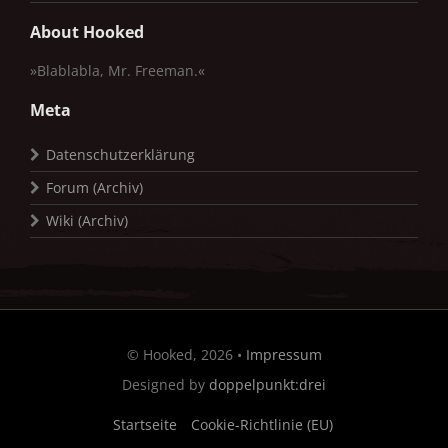
About Hooked
»Blablabla, Mr. Freeman.«
Meta
Datenschutzerklärung
Forum (Archiv)
Wiki (Archiv)
© Hooked, 2026 •
Impressum
Designed by
doppelpunkt:drei
Startseite
Cookie-Richtlinie (EU)