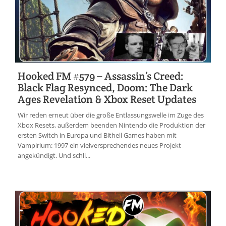
Hooked FM #579 – Assassin’s Creed:
Black Flag Resynced, Doom: The Dark
Ages Revelation & Xbox Reset Updates
Wir reden erneut über die große Entlassungswelle im Zuge des
Xbox Resets, außerdem beenden Nintendo die Produktion der
ersten Switch in Europa und Bithell Games haben mit
Vampirium: 1997 ein vielversprechendes neues Projekt
angekündigt. Und schli...