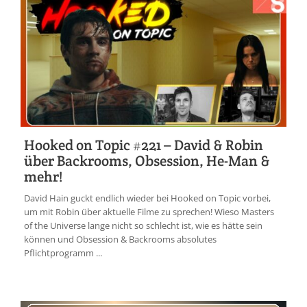
Hooked on Topic #221 – David & Robin
über Backrooms, Obsession, He-Man &
mehr!
David Hain guckt endlich wieder bei Hooked on Topic vorbei,
um mit Robin über aktuelle Filme zu sprechen! Wieso Masters
of the Universe lange nicht so schlecht ist, wie es hätte sein
können und Obsession & Backrooms absolutes
Pflichtprogramm ...