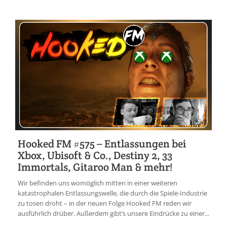
Hooked FM #575 – Entlassungen bei
Xbox, Ubisoft & Co., Destiny 2, 33
Immortals, Gitaroo Man & mehr!
Wir befinden uns womöglich mitten in einer weiteren
katastrophalen Entlassungswelle, die durch die Spiele-Industrie
zu tosen droht – in der neuen Folge Hooked FM reden wir
ausführlich drüber. Außerdem gibt’s unsere Eindrücke zu einer...