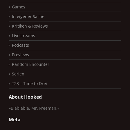
Games
In eigener Sache
Kritiken & Reviews
Livestreams
Podcasts
Previews
Random Encounter
Serien
T23 – Time to Drei
About Hooked
»Blablabla, Mr. Freeman.«
Meta