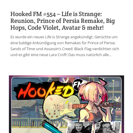
Hooked FM #554 – Life is Strange:
Reunion, Prince of Persia Remake, Big
Hops, Code Violet, Avatar & mehr!
Es wurde ein neues Life is Strange angekündigt, Gerüchte um
eine baldige Ankündigung von Remakes für Prince of Persia:
Sands of Time und Assassin’s Creed: Black Flag verdichten sich
und es gibt eine neue Lara Croft! Das muss natürlich alle...