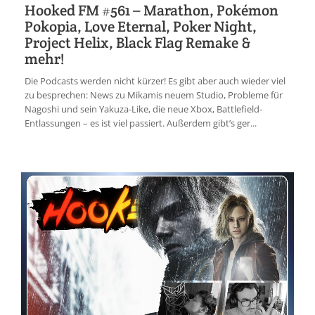
Hooked FM #561 – Marathon, Pokémon
Pokopia, Love Eternal, Poker Night,
Project Helix, Black Flag Remake &
mehr!
Die Podcasts werden nicht kürzer! Es gibt aber auch wieder viel
zu besprechen: News zu Mikamis neuem Studio, Probleme für
Nagoshi und sein Yakuza-Like, die neue Xbox, Battlefield-
Entlassungen – es ist viel passiert. Außerdem gibt’s ger...