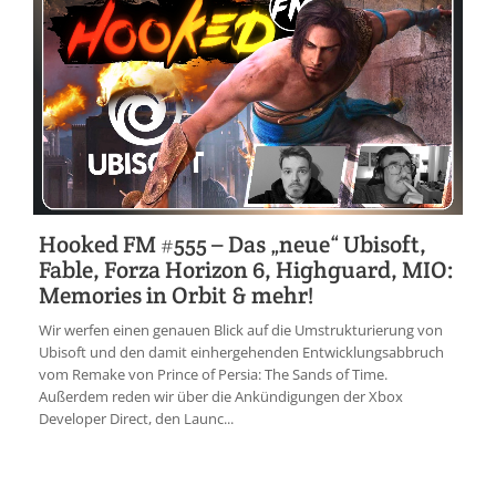
Hooked FM #555 – Das „neue“ Ubisoft,
Fable, Forza Horizon 6, Highguard, MIO:
Memories in Orbit & mehr!
Wir werfen einen genauen Blick auf die Umstrukturierung von
Ubisoft und den damit einhergehenden Entwicklungsabbruch
vom Remake von Prince of Persia: The Sands of Time.
Außerdem reden wir über die Ankündigungen der Xbox
Developer Direct, den Launc...