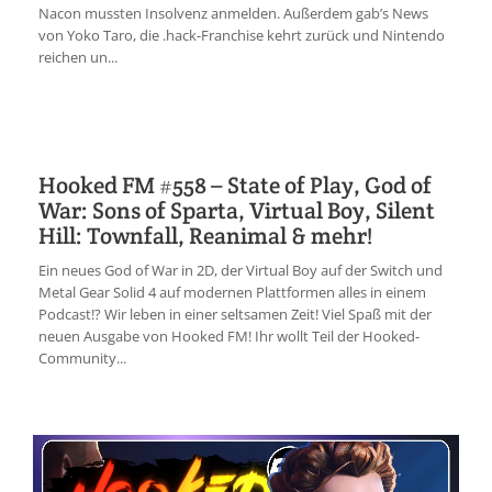
Nacon mussten Insolvenz anmelden. Außerdem gab’s News
von Yoko Taro, die .hack-Franchise kehrt zurück und Nintendo
reichen un...
Hooked FM #558 – State of Play, God of
War: Sons of Sparta, Virtual Boy, Silent
Hill: Townfall, Reanimal & mehr!
Ein neues God of War in 2D, der Virtual Boy auf der Switch und
Metal Gear Solid 4 auf modernen Plattformen alles in einem
Podcast!? Wir leben in einer seltsamen Zeit! Viel Spaß mit der
neuen Ausgabe von Hooked FM! Ihr wollt Teil der Hooked-
Community...