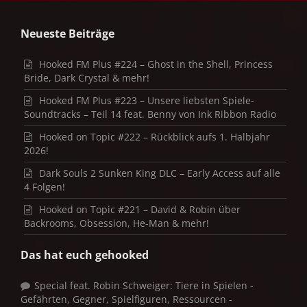
Neueste Beiträge
Hooked FM Plus #224 – Ghost in the Shell, Princess
Bride, Dark Crystal & mehr!
Hooked FM Plus #223 – Unsere liebsten Spiele-
Soundtracks – Teil 14 feat. Benny von Ink Ribbon Radio
Hooked on Topic #222 – Rückblick aufs 1. Halbjahr
2026!
Dark Souls 2 Sunken King DLC – Early Access auf alle
4 Folgen!
Hooked on Topic #221 – David & Robin über
Backrooms, Obsession, He-Man & mehr!
Das hat euch gehooked
Special feat. Robin Schweiger: Tiere in Spielen -
Gefährten, Gegner, Spielfiguren, Ressourcen -