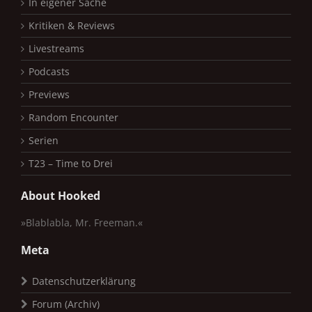
In eigener Sache
Kritiken & Reviews
Livestreams
Podcasts
Previews
Random Encounter
Serien
T23 – Time to Drei
About Hooked
»Blablabla, Mr. Freeman.«
Meta
Datenschutzerklärung
Forum (Archiv)