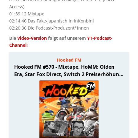
Access)
01:39:12 Mixtape
02:14:46 Das Fake-Japanisch in inKonbini
02:20:36 Die Podcast-Produzent*innen
Die
Video-Version
folgt auf unserem
YT-Podcast-
Channel
!