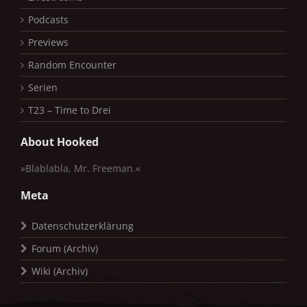
Podcasts
Previews
Random Encounter
Serien
T23 – Time to Drei
About Hooked
»Blablabla, Mr. Freeman.«
Meta
Datenschutzerklärung
Forum (Archiv)
Wiki (Archiv)