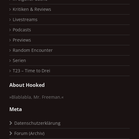
Kritiken & Reviews
Livestreams
Podcasts
Previews
Random Encounter
Serien
T23 – Time to Drei
About Hooked
»Blablabla, Mr. Freeman.«
Meta
Datenschutzerklärung
Forum (Archiv)