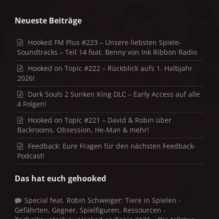
Neueste Beiträge
Hooked FM Plus #223 – Unsere liebsten Spiele-
Soundtracks – Teil 14 feat. Benny von Ink Ribbon Radio
Hooked on Topic #222 – Rückblick aufs 1. Halbjahr
2026!
Dark Souls 2 Sunken King DLC – Early Access auf alle
4 Folgen!
Hooked on Topic #221 – David & Robin über
Backrooms, Obsession, He-Man & mehr!
Feedback: Eure Fragen für den nächsten Feedback-
Podcast!
Das hat euch gehooked
Special feat. Robin Schweiger: Tiere in Spielen -
Gefährten, Gegner, Spielfiguren, Ressourcen -