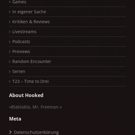
Games
In eigener Sache
Kritiken & Reviews
Livestreams
Podcasts
Previews
Random Encounter
Serien
T23 – Time to Drei
About Hooked
»Blablabla, Mr. Freeman.«
Meta
Datenschutzerklärung