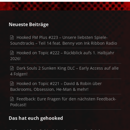
Neueste Beiträge
Hooked FM Plus #223 – Unsere liebsten Spiele-
Soundtracks – Teil 14 feat. Benny von Ink Ribbon Radio
Hooked on Topic #222 – Rückblick aufs 1. Halbjahr
2026!
Dark Souls 2 Sunken King DLC – Early Access auf alle
4 Folgen!
Hooked on Topic #221 – David & Robin über
Backrooms, Obsession, He-Man & mehr!
Feedback: Eure Fragen für den nächsten Feedback-
Podcast!
Das hat euch gehooked