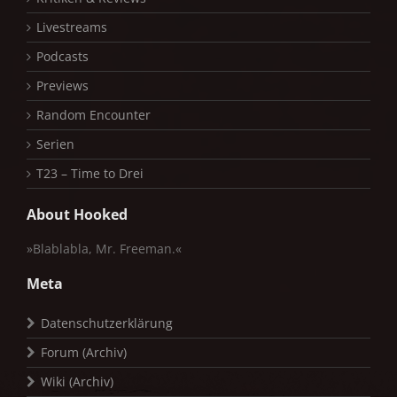
Livestreams
Podcasts
Previews
Random Encounter
Serien
T23 – Time to Drei
About Hooked
»Blablabla, Mr. Freeman.«
Meta
Datenschutzerklärung
Forum (Archiv)
Wiki (Archiv)